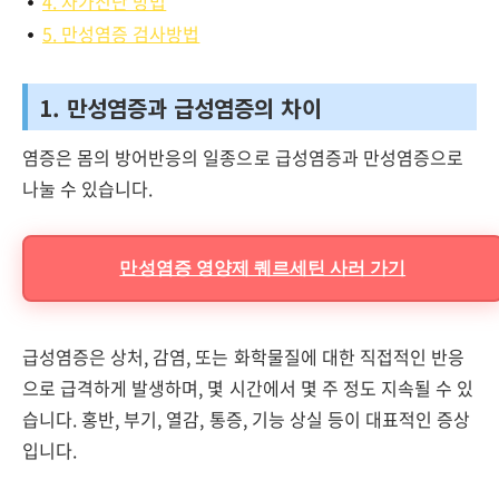
4. 자가진단 방법
5. 만성염증 검사방법
1. 만성염증과 급성염증의 차이
염증은 몸의 방어반응의 일종으로 급성염증과 만성염증으로
나눌 수 있습니다.
만성염증 영양제 퀘르세틴 사러 가기
급성염증은 상처, 감염, 또는 화학물질에 대한 직접적인 반응
으로 급격하게 발생하며, 몇 시간에서 몇 주 정도 지속될 수 있
습니다. 홍반, 부기, 열감, 통증, 기능 상실 등이 대표적인 증상
입니다.