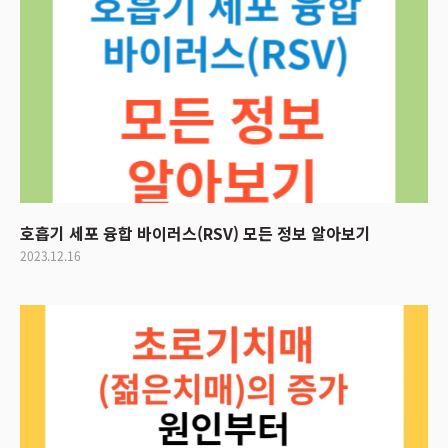
호흡기 세포 융합 바이러스(RSV) 모든 정보 알아보기
2023.12.16