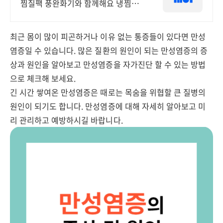
찜질팩 풍완화기와 함께해요 냉찜질
은 붓기,열감,통증완화에 탁월합니다
최근 몸이 많이 피곤하거나 이유 없는 통증들이 있다면 만성
염증일 수 있습니다. 많은 질환의 원인이 되는 만성염증의 증
상과 원인을 알아보고 만성염증을 자가진단 할 수 있는 방법
으로 체크해 보세요.
긴 시간 쌓여온 만성염증은 때로는 목숨을 위협할 큰 질병의
원인이 되기도 합니다. 만성염증에 대해 자세히 알아보고 미
리 관리하고 예방하시길 바랍니다.