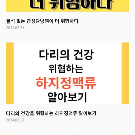
결석 없는 급성담낭염이 더 위험하다
2024.02.21
다리의 건강을 위협하는 하지정맥류 알아보기
2024.02.17