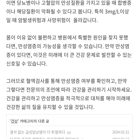
이면 당뇨병이나 고혈압의 만성질환을 가지고 있을 때 합병증
이나 해당질환이 악화될 수 있다고 봅니다. 특히 3mg/L이상
일 때 암발생위험과 사망위험이 올라갑니다.
몸이 이유 없이 불편하고 병원에서 특별한 원인을 찾지 못했
다면, 만성염증의 가능성을 생각할 수 있습니다. 만약 만성염
증이 있다면, 이것은 미래에 더 큰 건강 문제로 발전할 수 있는
신호일 수 있습니다.
그러므로 혈액검사를 통해 만성염증 여부를 확인하고, 만약
그렇다면 전문의의 조언에 따라 건강을 관리하기 시작하세요.
건강을 관리하고 만성염증을 적극적으로 대처를 해야 미래에
건강한 삶의 질을 유지할 수 있을 것입니다.
'
건강
' 카테고리의 다른 글
결석 없는 급성담낭염이 더 위험하다
2024.02.21
(0)