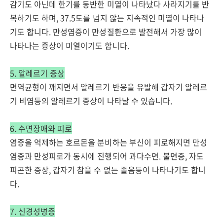
감기도 아닌데 한기를 동반한 미열이 나타났다 사라지기를 반
복하기도 하며, 37.5도를 넘지 않는 지속적인 미열이 나타나
기도 합니다. 만성염증이 만성질환으로 발전해서 가장 많이
나타나는 증상이 미열이기도 합니다.
5. 알레르기 증상
면역균형이 깨지면서 알레르기 반응을 유발해 갑자기 알레르
기 비염등의 알레르기 증상이 나타날 수 있습니다.
6. 수면장애와 피로
염증을 억제하는 호르몬을 분비하는 부신이 피로해지면 만성
염증과 만성피로가 동시에 진행되어 과다수면. 불면증, 자도
피곤한 증상, 갑자기 참을 수 없는 졸음등이 나타나기도 합니
다.
7. 신경성병증