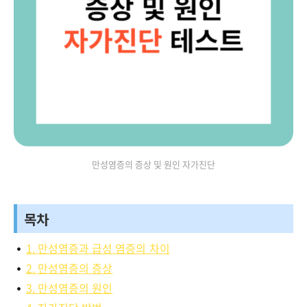
만성염증의 증상 및 원인 자가진단
목차
1. 만성염증과 급성 염증의 차이
2. 만성염증의 증상
3. 만성염증의 원인