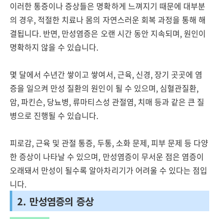
이러한 통증이나 증상들은 명확하게 느껴지기 때문에 대부분
의 경우, 적절한 치료나 몸의 자연스러운 회복 과정을 통해 해
결됩니다. 반면, 만성염증은 오랜 시간 동안 지속되며, 원인이
명확하지 않을 수 있습니다.
몇 달에서 수년간 쌓이고 쌓여서, 근육, 신경, 장기 곳곳에 염
증을 일으켜 만성 질환의 원인이 될 수 있으며, 심혈관질환,
암, 파킨슨, 당뇨병, 류마티스성 관절염, 치매 등과 같은 큰 질
병으로 진행될 수 있습니다.
피로감, 근육 및 관절 통증, 두통, 소화 문제, 피부 문제 등 다양
한 증상이 나타날 수 있으며, 만성염증이 무서운 점은 염증이
오래돼서 만성이 될수록 알아차리기가 어려울 수 있다는 점입
니다.
2. 만성염증의 증상