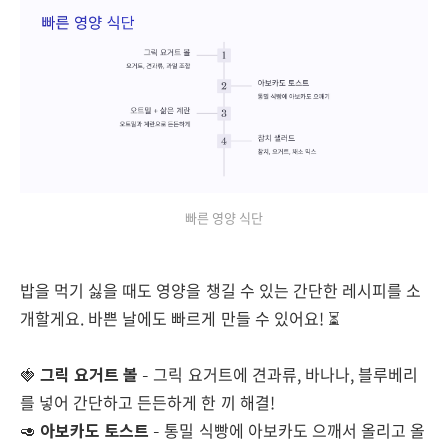
빠른 영양 식단
밥을 먹기 싫을 때도 영양을 챙길 수 있는 간단한 레시피를 소
개할게요. 바쁜 날에도 빠르게 만들 수 있어요! ⏳
🍓
그릭 요거트 볼
– 그릭 요거트에 견과류, 바나나, 블루베리
를 넣어 간단하고 든든하게 한 끼 해결!
🥑
아보카도 토스트
– 통밀 식빵에 아보카도 으깨서 올리고 올