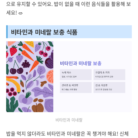
으로 유지할 수 있어요. 밥이 없을 때 이런 음식들을 활용해 보
세요! 🥗
비타민과 미네랄 보충 식품
비타민과 미네랄
밥을 먹지 않더라도 비타민과 미네랄은 꼭 챙겨야 해요! 신체