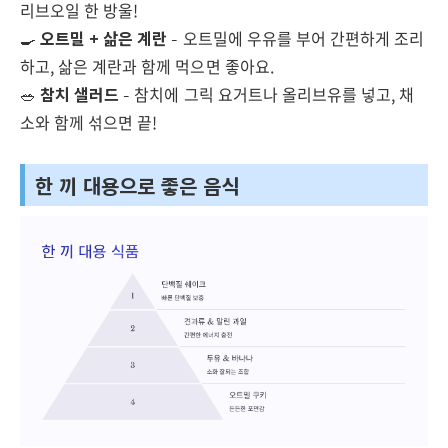
리브오일 한 방울!
🍳
오트밀 + 삶은 계란
– 오트밀에 우유를 부어 간편하게 조리
하고, 삶은 계란과 함께 먹으면 좋아요.
🥗
참치 샐러드
– 참치에 그릭 요거트나 올리브유를 넣고, 채
소와 함께 섞으면 끝!
한 끼 대용으로 좋은 음식