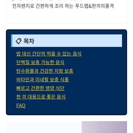
전자렌지로 간편하게 조리 하는 푸드랩&한끼의품격
📋 목차
밥 대신 간단히 먹을 수 있는 음식
단백질 보충 가능한 음식
탄수화물과 건강한 지방 보충
비타민과 미네랄 보충 식품
빠르고 간편한 영양 식단
한 끼 대용으로 좋은 음식
FAQ