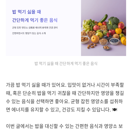
밥 먹기 싫을 때 간단하게 먹기 좋은 음식
가끔 밥 먹기 싫을 때가 있어요. 입맛이 없거나 시간이 부족할
때, 혹은 단순히 밥을 먹기 귀찮을 때 간단하지만 영양을 챙길
수 있는 음식을 선택하면 좋아요. 균형 잡힌 영양소를 섭취하
면 에너지를 유지할 수 있고, 건강도 지킬 수 있답니다. 🍽️
이번 글에서는 밥을 대신할 수 있는 간편한 음식과 영양소 보