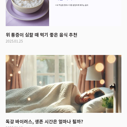
위 통증이 심할 때 먹기 좋은 음식 추천
2025.01.25
독감 바이러스, 생존 시간은 얼마나 될까?