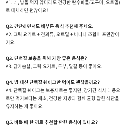
A1. 네, 밥을 먹지 않더라도 건강한 탄수화물(고구마, 오트밀)
로 대체하면 괜찮아요!
Q2. 간단하면서도 배부른 음식 추천해 주세요.
A2. 그릭 요거트 + 견과류, 오트밀 + 바나나 조합이 포만감이
커요.
Q3. 단백질 보충을 위해 가장 좋은 음식은?
A3. 닭가슴살, 그릭 요거트, 두부, 달걀 등이 좋아요.
Q4. 밥 대신 단백질 쉐이크만 먹어도 괜찮을까요?
A4. 단백질 쉐이크는 보충제로는 좋지만, 장기간 식사 대용으
로만 먹기보다는 채소, 건강한 지방과 함께 균형 잡힌 식단을
유지하는 게 좋아요.
Q5. 바쁠 때 한 끼로 추천할 만한 음식이 있나요?