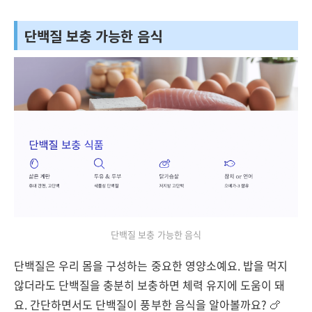
단백질 보충 가능한 음식
단백질 보충 가능한 음식
단백질은 우리 몸을 구성하는 중요한 영양소예요. 밥을 먹지
않더라도 단백질을 충분히 보충하면 체력 유지에 도움이 돼
요. 간단하면서도 단백질이 풍부한 음식을 알아볼까요? 🍗