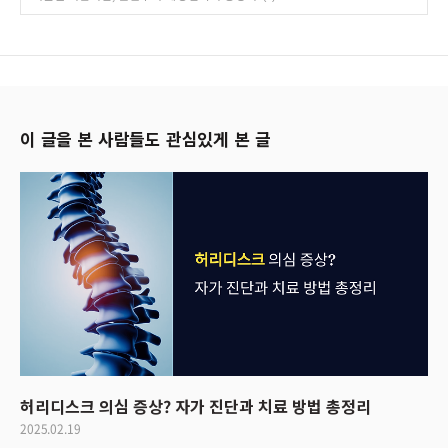
이 글을 본 사람들도 관심있게 본 글
허리디스크 의심 증상? 자가 진단과 치료 방법 총정리
2025.02.19