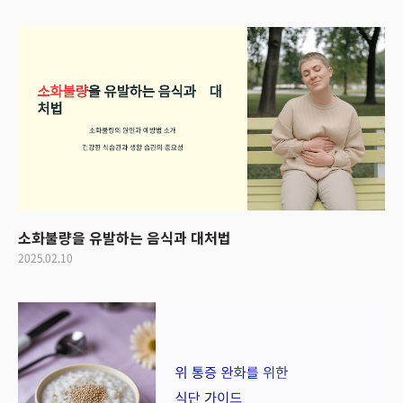
소화불량을 유발하는 음식과 대처법
2025.02.10