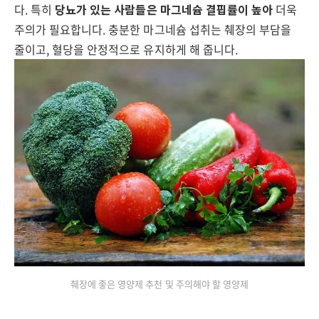
다. 특히
당뇨가 있는 사람들은 마그네슘 결핍률이 높아
더욱
주의가 필요합니다. 충분한 마그네슘 섭취는 췌장의 부담을
줄이고, 혈당을 안정적으로 유지하게 해 줍니다.
췌장에 좋은 영양제 추천 및 주의해야 할 영양제