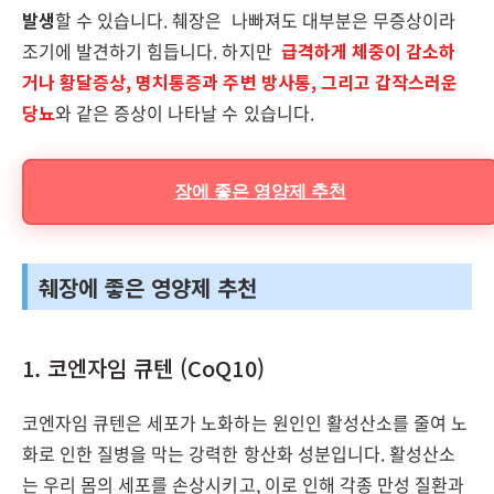
발생
할 수 있습니다. 췌장은 나빠져도 대부분은 무증상이라
조기에 발견하기 힘듭니다. 하지만
급격하게 체중이 감소하
거나 황달증상, 명치통증과 주변 방사통, 그리고 갑작스러운
당뇨
와 같은 증상이 나타날 수 있습니다.
장에 좋은 영양제 추천
췌장에 좋은 영양제 추천
1. 코엔자임 큐텐 (CoQ10)
코엔자임 큐텐은 세포가 노화하는 원인인 활성산소를 줄여 노
화로 인한 질병을 막는 강력한 항산화 성분입니다. 활성산소
는 우리 몸의 세포를 손상시키고, 이로 인해 각종 만성 질환과