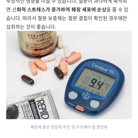
부정적인 영향을 미칠 수 있습니다. 철분이 과다하게 축적되
면 산
화적 스트레스가 증가하여 췌장 세포에 손상
을 줄 수 있
습니다. 따라서 철분 보충제는 철분 결핍이 확인된 경우에만
섭취하는 것이 좋습니다.
췌장에 좋은 영양제 추천 및 주의해야 할 영양제