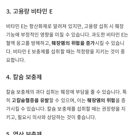
3. 고용량 비타민 E
비타민 E는 항산화제로 알려져 있지만, 고용량 섭취 시 췌장
기능에 부정적인 영향을 미칠 수 있습니다. 과도한 비타민 E는
혈액 응고를 방해하고,
췌장염의 위험을 증가
시킬 수 있습니
다. 비타민 E 보충제를 섭취할 때는 적정량을 지키는 것이 중
요합니다.
4. 칼슘 보충제
칼슘 보충제의 과다 섭취는 췌장에 부담을 줄 수 있습니다. 특
히
고칼슘혈증을 유발
할 수 있으며, 이는
췌장염의 위험
을 증
가시킬 수 있습니다. 칼슘 보충제를 섭취할 때는 권장량을 지
키고, 필요시 의사와 상담하는 것이 좋습니다.
5. 엽산 보충제