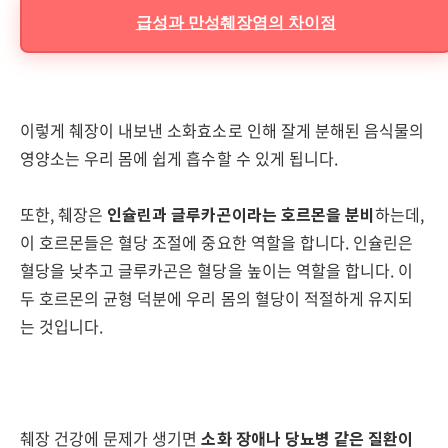
급성과 만성췌장염의 차이점
이렇게 췌장이 내보낸 소화효소로 인해 잘게 분해된 음식물의
영양소는 우리 몸에 쉽게 흡수할 수 있게 됩니다.
또한, 췌장은
인슐린과 글루카곤이라는 호르몬을 분비
하는데,
이 호르몬들은 혈당 조절에 중요한 역할을 합니다. 인슐린은
혈당을 낮추고 글루카곤은 혈당을 높이는 역할을 합니다. 이
두 호르몬의 균형 덕분에 우리 몸의 혈당이 적절하게 유지되
는 것입니다.
췌장 건강에 문제가 생기면
소화 장애나 당뇨병 같은 질환이