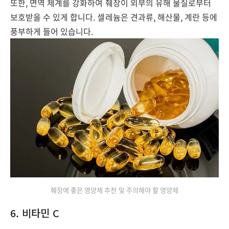
또한, 면역 체계를 강화하여 췌장이 외부의 유해 물질로부터
보호받을 수 있게 합니다. 셀레늄은 견과류, 해산물, 계란 등에
풍부하게 들어 있습니다.
췌장에 좋은 영양제 추천 및 주의해야 할 영양제
6. 비타민 C