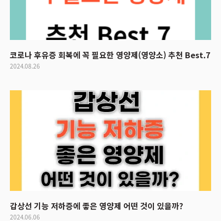
코로나 후유증 회복에 꼭 필요한 영양제(영양소) 추천 Best.7
2024.08.26
갑상선 기능 저하증에 좋은 영양제 어떤 것이 있을까?
2024.06.06