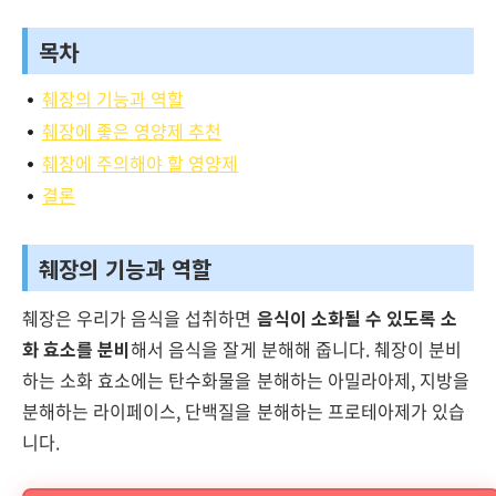
목차
췌장의 기능과 역할
췌장에 좋은 영양제 추천
췌장에 주의해야 할 영양제
결론
췌장의 기능과 역할
췌장은 우리가 음식을 섭취하면
음식이 소화될 수 있도록 소
화 효소를 분비
해서 음식을 잘게 분해해 줍니다. 췌장이 분비
하는 소화 효소에는 탄수화물을 분해하는 아밀라아제, 지방을
분해하는 라이페이스, 단백질을 분해하는 프로테아제가 있습
니다.