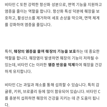
비타민 C 또한 강력한 항산화 성분으로, 면역 기능을 지원하고
염증을 줄이는 역할을 합니다. 항산화 특성 덕분에 췌장을 보
호하고, 활성산소를 제거하여 세포 손상을 막으며, 면역 체계
를 강화하여 염증을 줄입니다.
특히,
췌장의 염증을 줄여 췌장의 기능을 보호
하는 데 중요한
역할을 합니다. 췌장염이 발생하면 췌장의 기능이 저하될 수
있는데, 비타민 C는 이러한
염증 반응을 억제
하여 췌장을 건강
하게 유지합니다.
비타민 C는 과일과 채소를 통해 섭취할 수 있습니다. 특히 감
귤류, 키위, 브로콜리 등에 많이 함유되어 있습니다. 비타민 C
를 충분히 섭취하면 췌장의 건강을 지키는 데 큰 도움이 됩니
다.