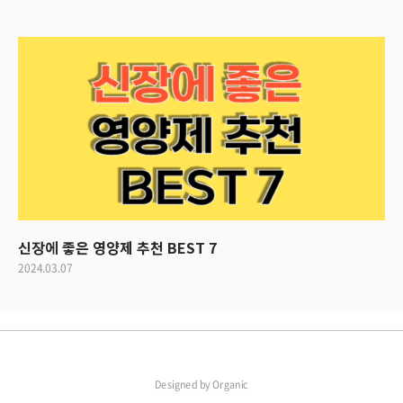
신장에 좋은 영양제 추천 BEST 7
2024.03.07
Designed by
Organic