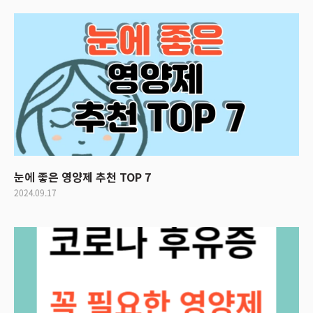
눈에 좋은 영양제 추천 TOP 7
2024.09.17