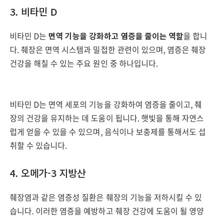
3. 비타민 D
비타민 D는
면역 기능을 강화하고 염증을 줄이는 역할
을 합니
다. 췌장은 면역 시스템과 밀접한 관련이 있으며, 염증은 췌장
건강을 해칠 수 있는 주요 원인 중 하나입니다.
비타민 D는 면역 세포의 기능을 강화하여 염증을 줄이고, 췌
장의 건강을 유지하는 데 도움이 됩니다. 햇빛을 통해 자연스
럽게 얻을 수 있을 수 있으며, 음식이나 보충제를 통해서도 섭
취할 수 있습니다.
4. 오메가-3 지방산
췌장염과 같은 염증성 질환은 췌장의 기능을 저하시킬 수 있
습니다. 이러한 염증을 예방하고 췌장 건강에 도움이 될 영양