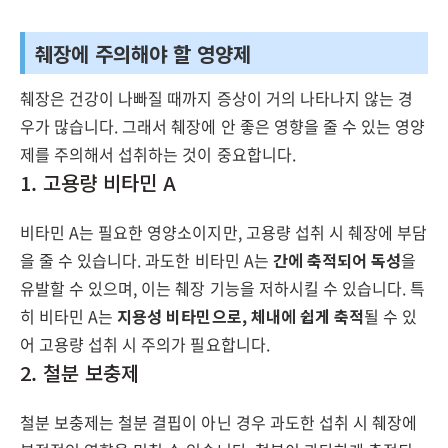
췌장에 주의해야 할 영양제
췌장은 건강이 나빠질 때까지 증상이 거의 나타나지 않는 경
우가 많습니다. 그래서 췌장에 안 좋은 영향을 줄 수 있는 영양
제를 주의해서 섭취하는 것이 중요합니다.
1. 고용량 비타민 A
비타민 A는 필요한 영양소이지만, 고용량 섭취 시 췌장에 부담
을 줄 수 있습니다. 과도한 비타민 A는
간에 축적되어 독성
을
유발할 수 있으며, 이는 췌장 기능을 저하시킬 수 있습니다. 특
히 비타민 A는
지용성 비타민으로, 체내에 쉽게 축적
될 수 있
어 고용량 섭취 시 주의가 필요합니다.
2. 철분 보충제
철분 보충제는 철분 결핍이 아닌 경우 과도한 섭취 시 췌장에