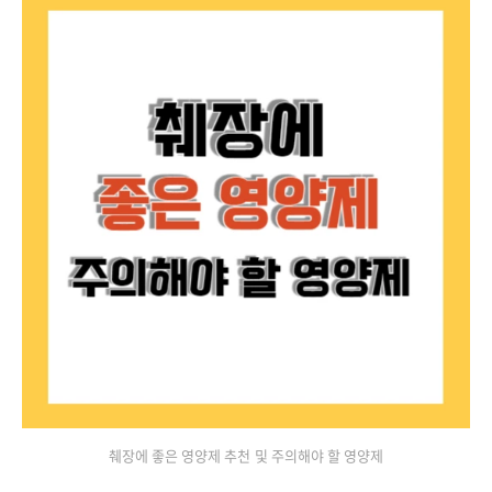
췌장에 좋은 영양제 추천 및 주의해야 할 영양제