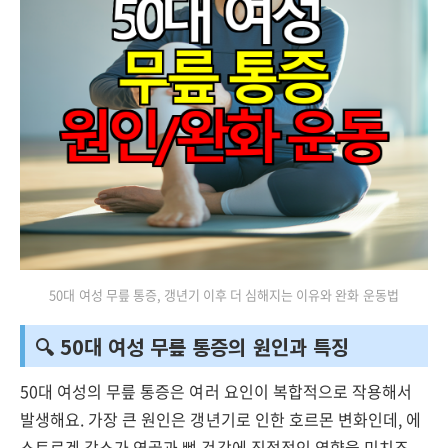
50대 여성 무릎 통증, 갱년기 이후 더 심해지는 이유와 완화 운동법
🔍 50대 여성 무릎 통증의 원인과 특징
50대 여성의 무릎 통증은 여러 요인이 복합적으로 작용해서
발생해요. 가장 큰 원인은 갱년기로 인한 호르몬 변화인데, 에
스트로겐 감소가 연골과 뼈 건강에 직접적인 영향을 미치죠.