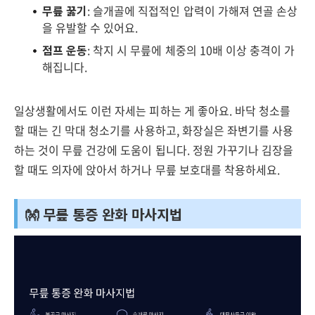
무릎 꿇기
: 슬개골에 직접적인 압력이 가해져 연골 손상
을 유발할 수 있어요.
점프 운동
: 착지 시 무릎에 체중의 10배 이상 충격이 가
해집니다.
일상생활에서도 이런 자세는 피하는 게 좋아요. 바닥 청소를
할 때는 긴 막대 청소기를 사용하고, 화장실은 좌변기를 사용
하는 것이 무릎 건강에 도움이 됩니다. 정원 가꾸기나 김장을
할 때도 의자에 앉아서 하거나 무릎 보호대를 착용하세요.
👐 무릎 통증 완화 마사지법