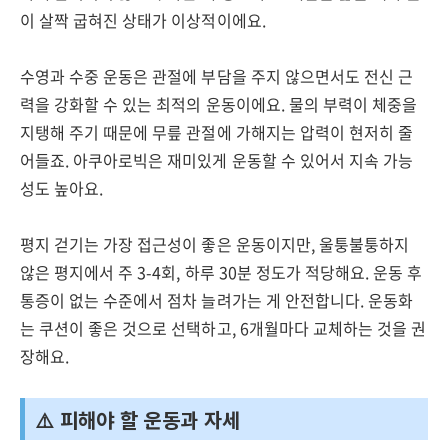
이 살짝 굽혀진 상태가 이상적이에요.
수영과 수중 운동은 관절에 부담을 주지 않으면서도 전신 근
력을 강화할 수 있는 최적의 운동이에요. 물의 부력이 체중을
지탱해 주기 때문에 무릎 관절에 가해지는 압력이 현저히 줄
어들죠. 아쿠아로빅은 재미있게 운동할 수 있어서 지속 가능
성도 높아요.
평지 걷기는 가장 접근성이 좋은 운동이지만, 울퉁불퉁하지
않은 평지에서 주 3-4회, 하루 30분 정도가 적당해요. 운동 후
통증이 없는 수준에서 점차 늘려가는 게 안전합니다. 운동화
는 쿠션이 좋은 것으로 선택하고, 6개월마다 교체하는 것을 권
장해요.
⚠️ 피해야 할 운동과 자세