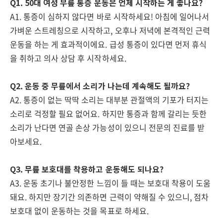
Q1. 50대 여성 무릎 통증 운동은 언제 시작하는 게 좋나요?
A1. 통증이 심하지 않다면 바로 시작하세요! 아침에 일어나서
가벼운 스트레칭으로 시작하고, 오후나 저녁에 본격적인 근력
운동을 하는 게 효과적이에요. 급성 통증이 있다면 먼저 휴식
을 취하고 의사 상담 후 시작하세요.
Q2. 운동 중 무릎에서 소리가 나는데 계속해도 될까요?
A2. 통증이 없는 딱딱 소리는 대부분 관절액의 기포가 터지는
소리로 걱정할 필요 없어요. 하지만 통증과 함께 갈리는 듯한
소리가 난다면 연골 손상 가능성이 있으니 전문의 진료를 받
아보세요.
Q3. 무릎 보호대를 착용하고 운동해도 되나요?
A3. 운동 초기나 불안정한 느낌이 들 때는 보호대 착용이 도움
돼요. 하지만 장기간 의존하면 근력이 약해질 수 있으니, 점차
보호대 없이 운동하는 것을 목표로 하세요.