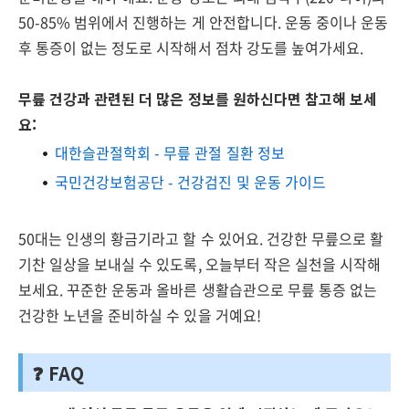
50-85% 범위에서 진행하는 게 안전합니다. 운동 중이나 운동
후 통증이 없는 정도로 시작해서 점차 강도를 높여가세요.
무릎 건강과 관련된 더 많은 정보를 원하신다면 참고해 보세
요:
대한슬관절학회 - 무릎 관절 질환 정보
국민건강보험공단 - 건강검진 및 운동 가이드
50대는 인생의 황금기라고 할 수 있어요. 건강한 무릎으로 활
기찬 일상을 보내실 수 있도록, 오늘부터 작은 실천을 시작해
보세요. 꾸준한 운동과 올바른 생활습관으로 무릎 통증 없는
건강한 노년을 준비하실 수 있을 거예요!
❓ FAQ