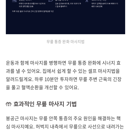
무릎 통증 완화 마사지법
운동과 함께 마사지를 병행하면 무릎 통증 완화에 시너지 효
과를 낼 수 있어요. 집에서 쉽게 할 수 있는 셀프 마사지법을
알려드릴게요. 하루 10분만 투자하면 무릎 주변 근육의 긴장
을 풀고 혈액순환을 개선할 수 있어요.
🤲 효과적인 무릎 마사지 기법
봉공근 마사지는 무릎 안쪽 통증의 주요 원인을 해결하는 핵
심 마사지예요. 허벅지 내측에서 무릎으로 사선으로 내려가는