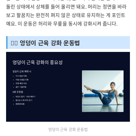
돌린 상태에서 상체를 들어 올리면 돼요. 머리는 정면을 바라
보고 팔꿈치는 완전히 펴지 않은 상태로 유지하는 게 포인트
예요. 이 운동은 허리와 무릎을 동시에 강화시켜 줍니다.
🏃‍♀️ 엉덩이 근육 강화 운동법
엉덩이 근육 강화 운동법