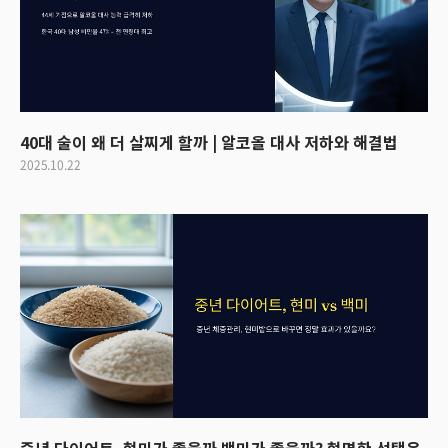
40대 술이 왜 더 살찌게 할까 | 알코올 대사 저하와 해결법
2025.10.22