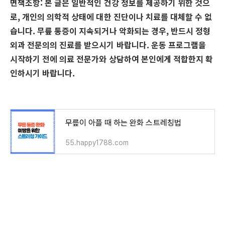
면책조항: 본 글은 일반적인 건강 정보를 제공하기 위한 것으
로, 개인의 의학적 상태에 대한 진단이나 치료를 대체할 수 없
습니다. 무릎 통증이 지속되거나 악화되는 경우, 반드시 정형
외과 전문의의 진료를 받으시기 바랍니다. 운동 프로그램을
시작하기 전에 의료 전문가와 상담하여 본인에게 적합한지 확
인하시기 바랍니다.
무릎이 아플 때 하는 완화 스트레칭법
55.happy1788.com