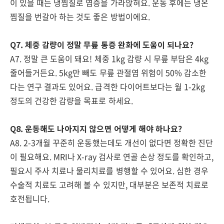
이 있을 때는 냉찜질로 염증을 가라앉혀요. 운동 후에는 냉온
찜질을 번갈아 하는 것도 좋은 방법이에요.
Q7. 체중 감량이 정말 무릎 통증 완화에 도움이 되나요?
A7. 정말 큰 도움이 돼요! 체중 1kg 감량 시 무릎 부담은 4kg
줄어들거든요. 5kg만 빼도 무릎 관절염 위험이 50% 감소한
다는 연구 결과도 있어요. 급격한 다이어트보다는 월 1-2kg
정도의 건강한 감량을 목표로 하세요.
Q8. 운동해도 나아지지 않으면 어떻게 해야 하나요?
A8. 2-3개월 꾸준히 운동했는데도 개선이 없다면 정확한 진단
이 필요해요. MRI나 X-ray 검사로 연골 손상 정도를 확인하고,
필요시 주사 치료나 물리치료를 병행할 수 있어요. 심한 경우
수술적 치료도 고려해 볼 수 있지만, 대부분은 보존적 치료로
호전됩니다.