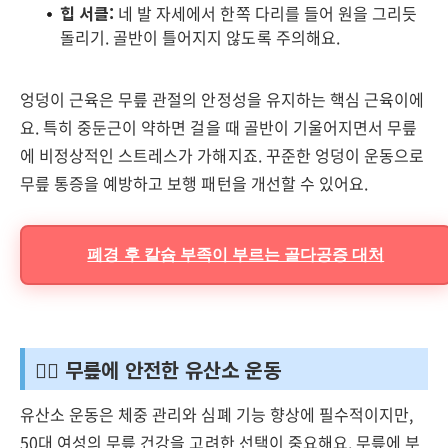
힙 서클:
네 발 자세에서 한쪽 다리를 들어 원을 그리듯
돌리기. 골반이 틀어지지 않도록 주의해요.
엉덩이 근육은 무릎 관절의 안정성을 유지하는 핵심 근육이에
요. 특히 중둔근이 약하면 걸을 때 골반이 기울어지면서 무릎
에 비정상적인 스트레스가 가해지죠. 꾸준한 엉덩이 운동으로
무릎 통증을 예방하고 보행 패턴을 개선할 수 있어요.
폐경 후 칼슘 부족이 부르는 골다공증 대처
🚴‍♀️ 무릎에 안전한 유산소 운동
유산소 운동은 체중 관리와 심폐 기능 향상에 필수적이지만,
50대 여성의 무릎 건강을 고려한 선택이 중요해요. 무릎에 부