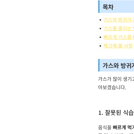
목차
가스와 방귀가 
가스를 줄이는
빠르게 가스를 
체크해 볼 사항
가스와 방귀
가스가 많이 생기고
아보겠습니다.
1. 잘못된 식
음식을
빠르게 먹