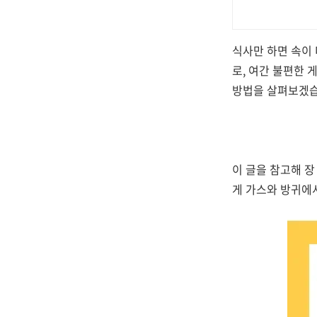
식사만 하면 속이
로, 여간 불편한 
방법을 살펴보겠습
이 글을 참고해 장
게 가스와 방귀에