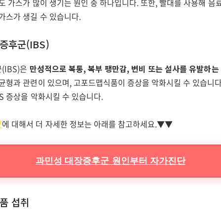
도 가스가 많이 생기는 원인 중 하나입니다. 또한, 빨대를 사용해 음
가스가 생길 수 있습니다.
증후군(IBS)
IBS)은
만성적으로 복통, 복부 팽만감, 변비 또는 설사를 유발하는
불균형과 관련이 있으며, 고포드맵식품이 증상을 악화시킬 수 있습니다
BS 증상을 악화시킬 수 있습니다.
군
에 대해서 더 자세한 정보는 아래를 참고하세요.▼▼
과민성 대장증후군 원인부터 자가진단
식품 섭취