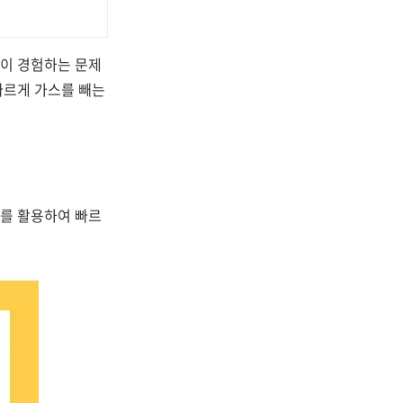
들이 경험하는 문제
빠르게 가스를 빼는
세를 활용하여 빠르