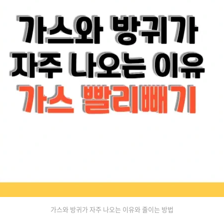
가스와 방귀가 자주 나오는 이유와 줄이는 방법