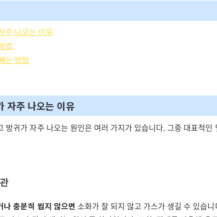
자주 나오는 이유
 방법
빼는 방법
가 자주 나오는 이유
 방귀가 자주 나오는 원인은 여러 가지가 있습니다. 그중 대표적인 
습관
거나 충분히 씹지 않으면
소화가 잘 되지 않고 가스가 생길 수 있습니