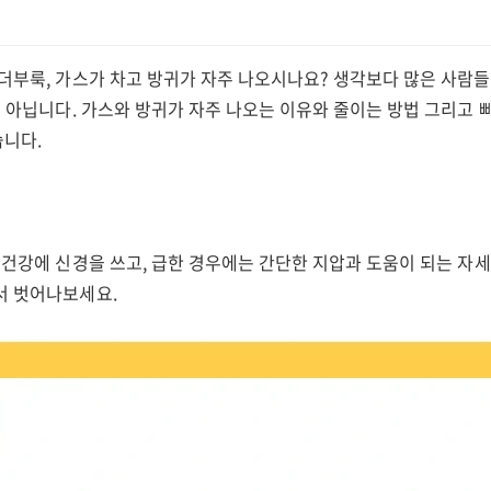
 더부룩, 가스가 차고 방귀가 자주 나오시나요? 생각보다 많은 사람
게 아닙니다. 가스와 방귀가 자주 나오는 이유와 줄이는 방법 그리고 
니다.
 건강에 신경을 쓰고, 급한 경우에는 간단한 지압과 도움이 되는 자
서 벗어나보세요.