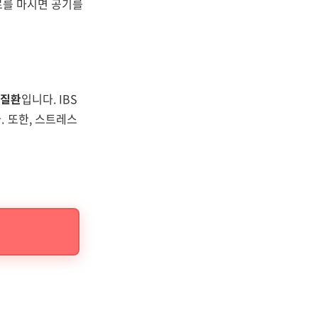
료를 마시면 공기를
 질환
입니다. IBS
. 또한, 스트레스