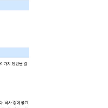
몇 가지 원인을 알
다. 식사 중에
공기