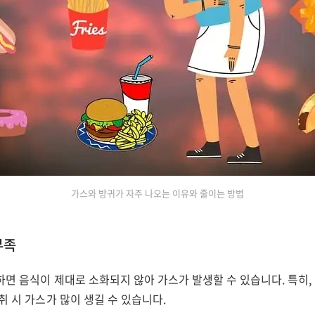
가스와 방귀가 자주 나오는 이유와 줄이는 방법
부족
면 음식이 제대로 소화되지 않아 가스가 발생할 수 있습니다. 특히,
취 시 가스가 많이 생길 수 있습니다.