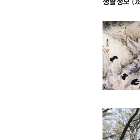
생활정보
(2