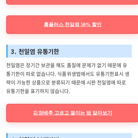
홈플러스 천일염 50% 할인
3. 천일염 유통기한
천일염은 장기간 보관을 해도 품질에 문제가 없기 때문에 유
통기한이 따로 없습니다. 식품위생법에서도 유통기한표시 생
략이 가능한 상품으로 분류되기 때문에 시판 천일염에 따로
유통기한을 표기하지 않습니다.
김장배추 고르고 절이는 법 알아보기