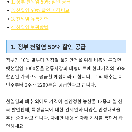
1. 정부 천일염 50% 할인 공급
2. 천일염 50% 할인 가격비교
3. 천일염 유통기한
4. 천일염 보관방법
1. 정부 천일염 50% 할인 공급
정부가 10월 말부터 김장철 물가안정을 위해 비축해 두었던
햇천일염 1000톤을 전통시장과 대형마트에 현제가격의 50%
할인된 가격으로 공급할 예정이라고 합니다. 그 외 배추는 이
번주부터 2주간 2200톤을 공급한다고 합니다.
천일염과 배추 외에도 가격이 불안정한 농산물 12종과 쌀 신
곡 할인판매, 특정품목에 대한 관세인하 다양한 안정대책을
추진 중이라고 합니다. 자세한 내용은 아래 기사를 통해서 확
인하세요