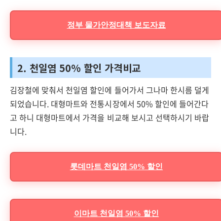
정부 물가안정대책 보도자료
2. 천일염 50% 할인 가격비교
김장철에 맞춰서 천일염 할인에 들어가서 그나마 한시름 덜게
되었습니다. 대형마트와 전통시장에서 50% 할인에 들어간다
고 하니 대형마트에서 가격을 비교해 보시고 선택하시기 바랍
니다.
롯데마트 천일염 50% 할인
이마트 천일염 50% 할인