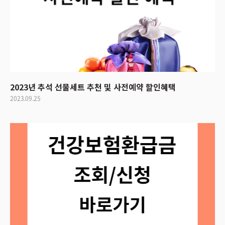
2023년 추석 선물세트 추천 및 사전예약 할인혜택
2023.09.25