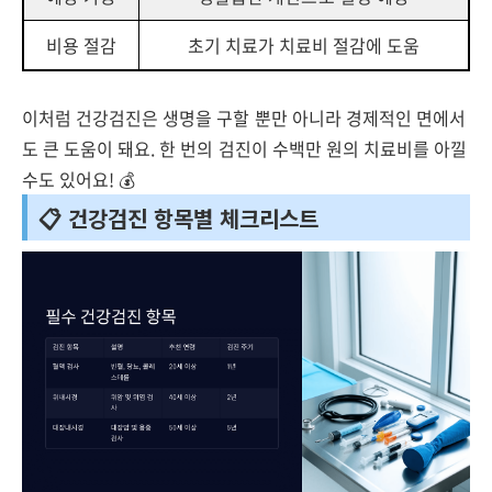
비용 절감
초기 치료가 치료비 절감에 도움
이처럼 건강검진은 생명을 구할 뿐만 아니라 경제적인 면에서
도 큰 도움이 돼요. 한 번의 검진이 수백만 원의 치료비를 아낄
수도 있어요! 💰
📋 건강검진 항목별 체크리스트