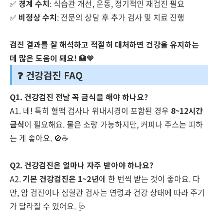
✅
경계 수치
: 식습관 개선, 운동, 정기적인 재검진 필요
✅
비정상 수치
: 전문의 상담 후 추가 검사 및 치료 진행
검진 결과를 잘 해석하고 적절히 대처하면 건강을 유지하는
데 많은 도움이 돼요!
🏥💙
❓ 건강검진 FAQ
Q1. 건강검진 전날 꼭 금식을 해야 하나요?
A1. 네! 특히 혈액 검사나 위내시경이 포함된 경우
8~12시간
금식
이 필요해요. 물은 소량 가능하지만, 커피나 주스는 피하
는 게 좋아요. 🚫☕
Q2. 건강검진은 얼마나 자주 받아야 하나요?
A2.
기본 건강검진은 1~2년
에 한 번씩 받는 것이 좋아요. 다
만, 암 검진이나 심혈관 검사는 연령과 건강 상태에 따라 주기
가 달라질 수 있어요. 🩺