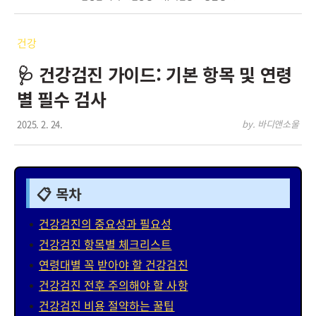
건강
🩺 건강검진 가이드: 기본 항목 및 연령
별 필수 검사
2025. 2. 24.
by. 바디앤소울
📋 목차
건강검진의 중요성과 필요성
건강검진 항목별 체크리스트
연령대별 꼭 받아야 할 건강검진
건강검진 전후 주의해야 할 사항
건강검진 비용 절약하는 꿀팁