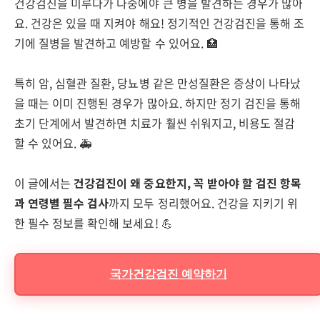
건강검진을 미루다가 나중에야 큰 병을 발견하는 경우가 많아
요. 건강은 있을 때 지켜야 해요! 정기적인 건강검진을 통해 조
기에 질병을 발견하고 예방할 수 있어요. 🏥
특히 암, 심혈관 질환, 당뇨병 같은 만성질환은 증상이 나타났
을 때는 이미 진행된 경우가 많아요. 하지만 정기 검진을 통해
초기 단계에서 발견하면 치료가 훨씬 쉬워지고, 비용도 절감
할 수 있어요. 🚑
이 글에서는
건강검진이 왜 중요한지, 꼭 받아야 할 검진 항목
과 연령별 필수 검사
까지 모두 정리했어요. 건강을 지키기 위
한 필수 정보를 확인해 보세요! 💪
국가건강검진 예약하기