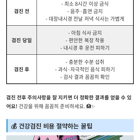
- 최소 8시간 이상 금식
검진 전
- 음주·흡연 금지
- 대장내시경 전날 저녁 식사는 가볍게
- 아침 식사 금지
검진 당일
- 편안한 복장 착용
- 내시경 후 운전 피하기
- 충분한 수분 섭취
검진 후
- 과식·자극적인 음식 피하기
- 검사 결과 꼼꼼히 확인
검진 전후 주의사항을 잘 지키면 더 정확한 결과를 얻을 수 있
어요!
건강을 위해 꼼꼼히 준비하세요. 🏥✨
💰 건강검진 비용 절약하는 꿀팁