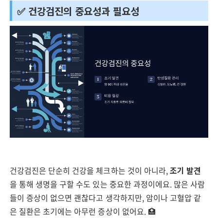
✅ 건강검진의 중요성과 필요성
건강검진은 단순히 건강을 체크하는 것이 아니라,
조기 발견
을 통해 생명을 구할 수도 있는 중요한 과정이에요. 많은 사람
들이 증상이 없으면 괜찮다고 생각하지만, 암이나 고혈압 같
은 질환은 초기에는 아무런 증상이 없어요. 🏥