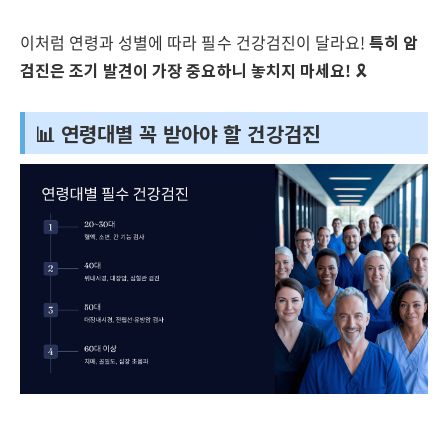
이처럼 연령과 성별에 따라 필수 건강검진이 달라요!
특히 암
검진은 조기 발견이 가장 중요하니 놓치지 마세요!
🎗️
📊 연령대별 꼭 받아야 할 건강검진