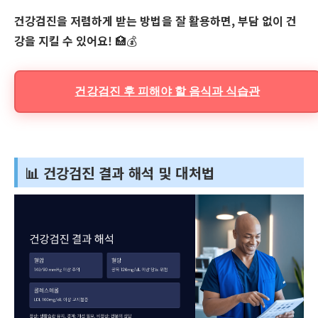
건강검진을 저렴하게 받는 방법을 잘 활용하면, 부담 없이 건
강을 지킬 수 있어요!
🏥💰
건강검진 후 피해야 할 음식과 식습관
📊 건강검진 결과 해석 및 대처법