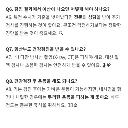
Q6. 검진 결과에서 이상이 나오면 어떻게 해야 하나요?
A6. 특정 수치가 기준을 벗어났다면
전문의 상담
을 받아 추가
검사를 진행하는 것이 좋아요. 무조건 걱정하기보다는 정확한
진단을 받는 것이 중요해요. 🔍
Q7. 임산부도 건강검진을 받을 수 있나요?
A7. 네! 다만 방사선 촬영(X-ray, CT)은 피해야 해요. 대신 혈
액 검사나 초음파 검사는 안전하게 받을 수 있어요. 🤰💖
Q8. 건강검진 후 운동을 해도 되나요?
A8. 기본 검진 후에는 가벼운 운동이 가능하지만, 내시경을 했
거나 채혈한 경우에는
무리한 운동을 피하는 게 좋아요
. 하루
정도는 충분한 휴식을 취하세요. 🏃‍♂️🚫