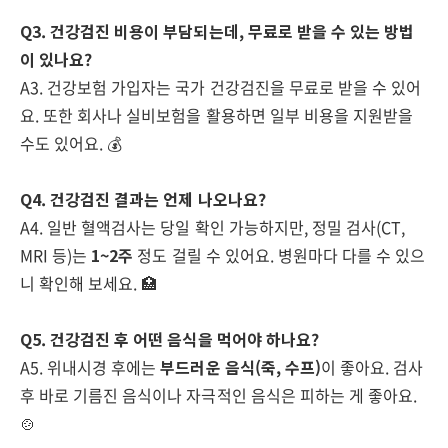
Q3. 건강검진 비용이 부담되는데, 무료로 받을 수 있는 방법
이 있나요?
A3. 건강보험 가입자는 국가 건강검진을 무료로 받을 수 있어
요. 또한 회사나 실비보험을 활용하면 일부 비용을 지원받을
수도 있어요. 💰
Q4. 건강검진 결과는 언제 나오나요?
A4. 일반 혈액검사는 당일 확인 가능하지만, 정밀 검사(CT,
MRI 등)는
1~2주
정도 걸릴 수 있어요. 병원마다 다를 수 있으
니 확인해 보세요. 🏥
Q5. 건강검진 후 어떤 음식을 먹어야 하나요?
A5. 위내시경 후에는
부드러운 음식(죽, 수프)
이 좋아요. 검사
후 바로 기름진 음식이나 자극적인 음식은 피하는 게 좋아요.
🍲