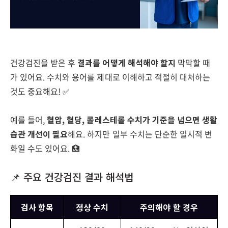
건강검진을 받은 후
결과를 어떻게 해석해야 할지
막막할 때
가 있어요. 수치와 용어를 제대로 이해하고 적절히 대처하는
것도 중요해요! ✅
예를 들어,
혈압, 혈당, 콜레스테롤 수치가 기준을 넘으면 생활
습관 개선이 필요
해요. 하지만 일부 수치는 단순한 일시적 변
화일 수도 있어요. 🏥
📌 주요 건강검진 결과 해석법
검사 항목
정상 수치
주의해야 할 경우