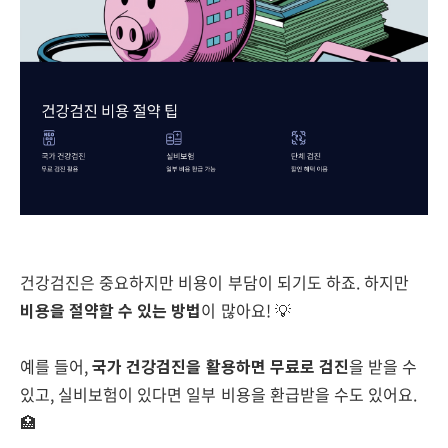
건강검진은 중요하지만 비용이 부담이 되기도 하죠. 하지만
비용을 절약할 수 있는 방법
이 많아요! 💡
예를 들어,
국가 건강검진을 활용하면 무료로 검진
을 받을 수
있고, 실비보험이 있다면 일부 비용을 환급받을 수도 있어요.
🏥