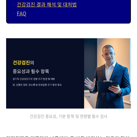
건강검진 결과 해석 및 대처법
FAQ
건강검진 중요성, 기본 항목 및 연령별 필수 검사