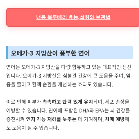
냉동 블루베리 효능,섭취와 보관법
오메가-3 지방산이 풍부한 연어
연어는 오메가-3 지방산을 다량 함유하고 있는 대표적인 생선
입니다. 오메가-3 지방산은 심혈관 건강에 큰 도움을 주며, 염
증을 줄이고 혈액 순환을 개선하는 효과도 있습니다.
이로 인해 피부가
촉촉하고 탄력 있게 유지
되며, 세포 손상을
예방할 수 있습니다. 연어에 포함된 DHA와 EPA는 뇌 건강을
증진시켜
인지 기능 저하를 늦추는
데 기여하며,
치매 예방
에
도 도움이 될 수 있습니다.