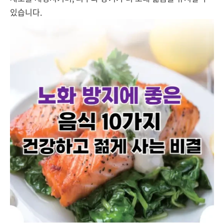
있습니다.