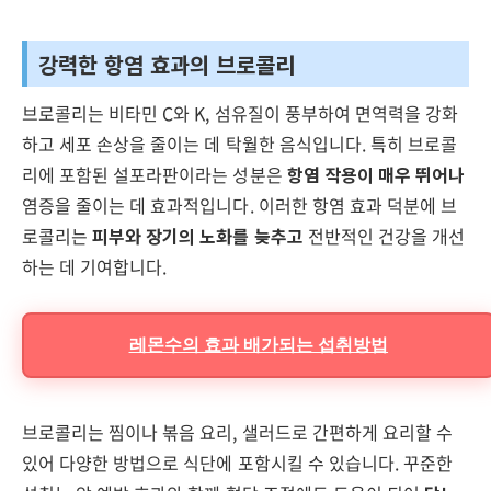
강력한 항염 효과의 브로콜리
브로콜리는 비타민 C와 K, 섬유질이 풍부하여 면역력을 강화
하고 세포 손상을 줄이는 데 탁월한 음식입니다. 특히 브로콜
리에 포함된 설포라판이라는 성분은
항염 작용이 매우 뛰어나
염증을 줄이는 데 효과적입니다. 이러한 항염 효과 덕분에 브
로콜리는
피부와 장기의 노화를 늦추고
전반적인 건강을 개선
하는 데 기여합니다.
레몬수의 효과 배가되는 섭취방법
브로콜리는 찜이나 볶음 요리, 샐러드로 간편하게 요리할 수
있어 다양한 방법으로 식단에 포함시킬 수 있습니다. 꾸준한