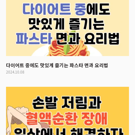
다이어트 중에도 맛있게 즐기는 파스타 면과 요리법
2024.10.08