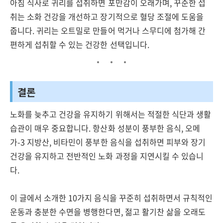
아침 식사로 귀리를 섭취하면 포만감이 오래가며, 꾸준한 섭
취는 소화 건강을 개선하고 장기적으로 혈당 조절에 도움을
줍니다. 귀리는 오트밀로 만들어 먹거나 스무디에 첨가해 간
편하게 섭취할 수 있는 건강한 선택입니다.
결론
노화를 늦추고 건강을 유지하기 위해서는 적절한 식단과 생활
습관이 매우 중요합니다. 항산화 성분이 풍부한 음식, 오메
가-3 지방산, 비타민이 풍부한 음식을 섭취하면 피부와 장기
건강을 유지하고 전반적인 노화 과정을 지연시킬 수 있습니
다.
이 글에서 소개한 10가지 음식을 꾸준히 섭취하면서 규칙적인
운동과 충분한 수면을 병행한다면, 젊고 활기찬 삶을 오래도