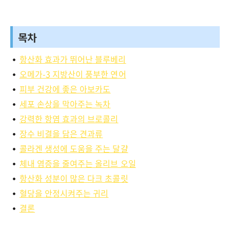
목차
항산화 효과가 뛰어난 블루베리
오메가-3 지방산이 풍부한 연어
피부 건강에 좋은 아보카도
세포 손상을 막아주는 녹차
강력한 항염 효과의 브로콜리
장수 비결을 담은 견과류
콜라겐 생성에 도움을 주는 달걀
체내 염증을 줄여주는 올리브 오일
항산화 성분이 많은 다크 초콜릿
혈당을 안정시켜주는 귀리
결론