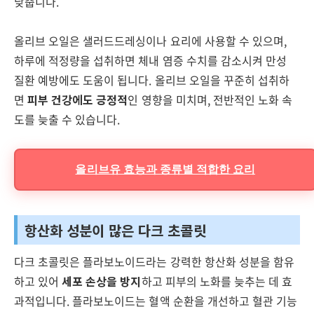
낮춥니다.
올리브 오일은 샐러드드레싱이나 요리에 사용할 수 있으며,
하루에 적정량을 섭취하면 체내 염증 수치를 감소시켜 만성
질환 예방에도 도움이 됩니다. 올리브 오일을 꾸준히 섭취하
면
피부 건강에도 긍정적
인 영향을 미치며, 전반적인 노화 속
도를 늦출 수 있습니다.
올리브유 효능과 종류별 적합한 요리
항산화 성분이 많은 다크 초콜릿
다크 초콜릿은 플라보노이드라는 강력한 항산화 성분을 함유
하고 있어
세포 손상을 방지
하고 피부의 노화를 늦추는 데 효
과적입니다. 플라보노이드는 혈액 순환을 개선하고 혈관 기능