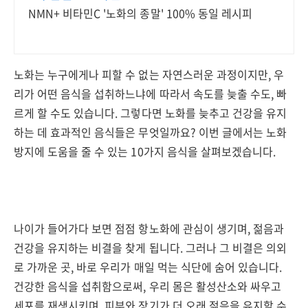
NMN+ 비타민C '노화의 종말' 100% 동일 레시피
노화는 누구에게나 피할 수 없는 자연스러운 과정이지만, 우
리가 어떤 음식을 섭취하느냐에 따라서 속도를 늦출 수도, 빠
르게 할 수도 있습니다. 그렇다면 노화를 늦추고 건강을 유지
하는 데 효과적인 음식들은 무엇일까요? 이번 글에서는 노화
방지에 도움을 줄 수 있는 10가지 음식을 살펴보겠습니다.
나이가 들어가다 보면 점점 항노화에 관심이 생기며, 젊음과
건강을 유지하는 비결을 찾게 됩니다. 그러나 그 비결은 의외
로 가까운 곳, 바로 우리가 매일 먹는 식단에 숨어 있습니다.
건강한 음식을 섭취함으로써, 우리 몸은 활성산소와 싸우고
세포를 재생시키며, 피부와 장기가 더 오래 젊음을 유지할 수