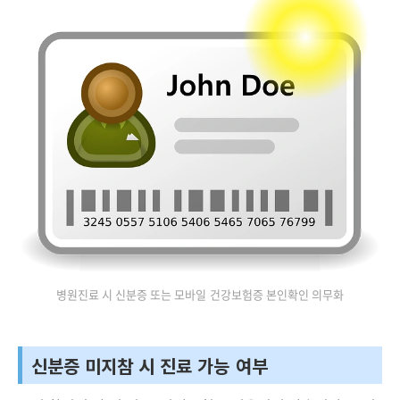
병원진료 시 신분증 또는 모바일 건강보험증 본인확인 의무화
신분증 미지참 시 진료 가능 여부