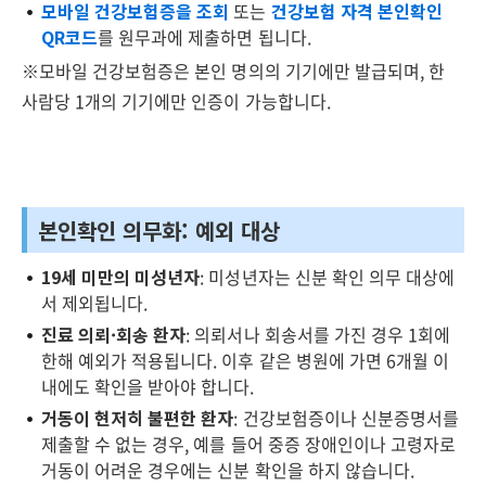
모바일 건강보험증을 조회
또는
건강보험 자격 본인확인
QR코드
를 원무과에 제출하면 됩니다.
※모바일 건강보험증은 본인 명의의 기기에만 발급되며, 한
사람당 1개의 기기에만 인증이 가능합니다.
본인확인 의무화: 예외 대상
19세 미만의 미성년자
: 미성년자는 신분 확인 의무 대상에
서 제외됩니다.
진료 의뢰·회송 환자
: 의뢰서나 회송서를 가진 경우 1회에
한해 예외가 적용됩니다. 이후 같은 병원에 가면 6개월 이
내에도 확인을 받아야 합니다.
거동이 현저히 불편한 환자
: 건강보험증이나 신분증명서를
제출할 수 없는 경우, 예를 들어 중증 장애인이나 고령자로
거동이 어려운 경우에는 신분 확인을 하지 않습니다.