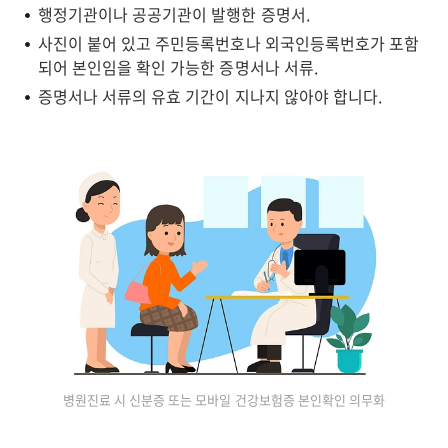
행정기관이나 공공기관이 발행한 증명서.
사진이 붙어 있고 주민등록번호나 외국인등록번호가 포함
되어 본인임을 확인 가능한 증명서나 서류.
증명서나 서류의 유효 기간이 지나지 않아야 합니다.
병원진료 시 신분증 또는 모바일 건강보험증 본인확인 의무화