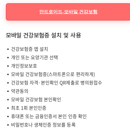
안드로이드-모바일 건강보험
모바일 건강보험증 설치 및 사용
건강보험증 앱 설치
개인 또는 요양기관 선택
개인정보보호
모바일 건강보험증(스마트폰으로 편리하게)
건강보험 자격·본인확인 QR제출로 병의원접수
약관동의
모바일 건강보험 본인확인
최초 1회 본인인증
휴대폰 또는 금융인증서 본인 인증 확인
비밀번호나 생체인증 정보를 등록