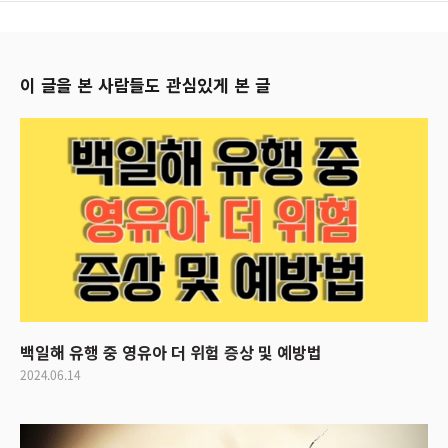
이 글을 본 사람들도 관심있게 본 글
백일해 유행 중 영유아 더 위험 증상 및 예방법
2024.06.14