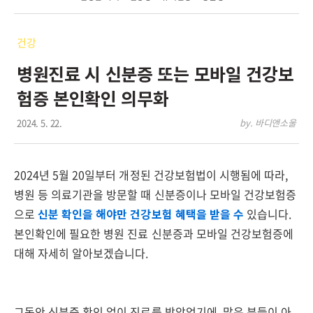
건강
병원진료 시 신분증 또는 모바일 건강보
험증 본인확인 의무화
2024. 5. 22.
by. 바디앤소울
2024년 5월 20일부터 개정된 건강보험법이 시행됨에 따라,
병원 등 의료기관을 방문할 때 신분증이나 모바일 건강보험증
으로
신분 확인을 해야만 건강보험 혜택을 받을 수
있습니다.
본인확인에 필요한 병원 진료 신분증과 모바일 건강보험증에
대해 자세히 알아보겠습니다.
그동안 신분증 확인 없이 진료를 받았었기에, 많은 분들이 아