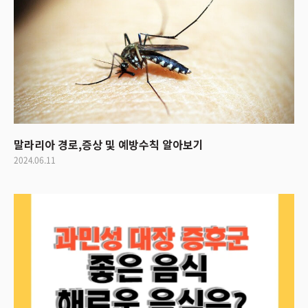
말라리아 경로,증상 및 예방수칙 알아보기
2024.06.11