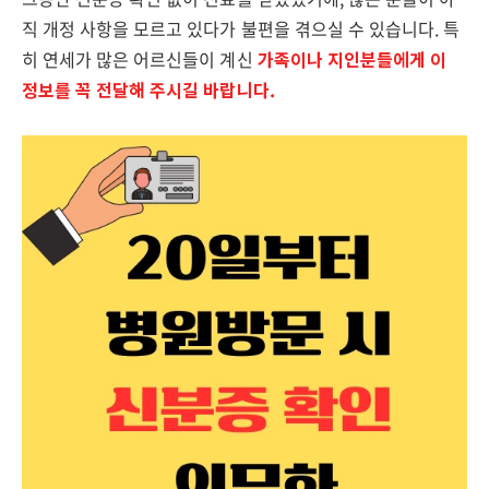
직 개정 사항을 모르고 있다가 불편을 겪으실 수 있습니다. 특
히 연세가 많은 어르신들이 계신
가족이나 지인분들에게 이
정보를 꼭 전달해 주시길 바랍니다.