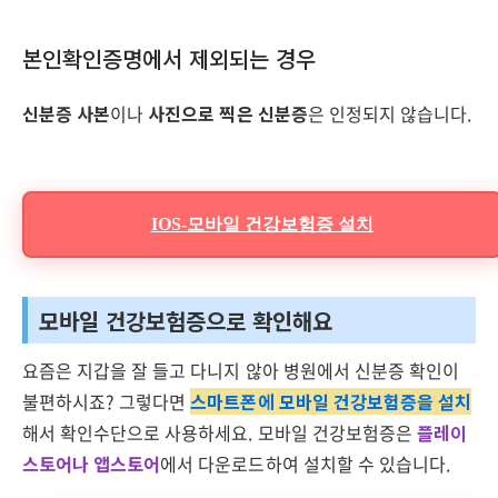
본인확인증명에서 제외되는 경우
신분증 사본
이나
사진으로 찍은 신분증
은 인정되지 않습니다.
IOS-모바일 건강보험증 설치
모바일 건강보험증으로 확인해요
요즘은 지갑을 잘 들고 다니지 않아 병원에서 신분증 확인이
불편하시죠? 그렇다면
스마트폰에 모바일 건강보험증을 설치
해서 확인수단으로 사용하세요. 모바일 건강보험증은
플레이
스토어나 앱스토어
에서 다운로드하여 설치할 수 있습니다.