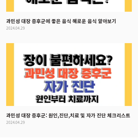
과민성 대장 증후군에 좋은 음식 해로운 음식 알아보기
2024.04.29
과민성 대장 증후군: 원인,진단,치료 및 자가 진단 체크리스트
2024.04.29