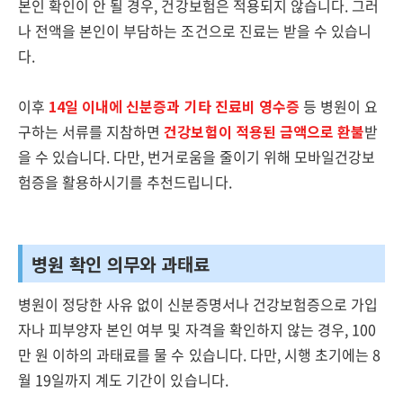
본인 확인이 안 될 경우, 건강보험은 적용되지 않습니다. 그러
나 전액을 본인이 부담하는 조건으로 진료는 받을 수 있습니
다.
이후
14일 이내에 신분증과 기타 진료비 영수증
등 병원이 요
구하는 서류를 지참하면
건강보험이 적용된 금액으로 환불
받
을 수 있습니다. 다만, 번거로움을 줄이기 위해 모바일건강보
험증을 활용하시기를 추천드립니다.
병원 확인 의무와 과태료
병원이 정당한 사유 없이 신분증명서나 건강보험증으로 가입
자나 피부양자 본인 여부 및 자격을 확인하지 않는 경우, 100
만 원 이하의 과태료를 물 수 있습니다. 다만, 시행 초기에는 8
월 19일까지 계도 기간이 있습니다.