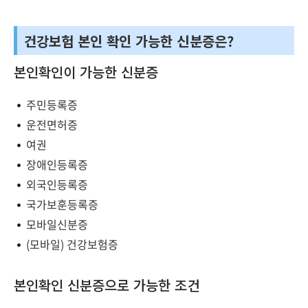
건강보험 본인 확인 가능한 신분증은?
본인확인이 가능한 신분증
주민등록증
운전면허증
여권
장애인등록증
외국인등록증
국가보훈등록증
모바일신분증
(모바일) 건강보험증
본인확인 신분증으로 가능한 조건