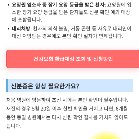
요양원 입소자 중 장기 요양 등급을 받은 환자
: 요양원에 입
소한 장기 요양 등급을 받은 환자들도 신분 확인 예외 대상
에 포함됩니다.
대리처방
: 환자의 의식 불명, 거동 곤란 등 사유로 대리인이
대신 처방받는 경우에도 본인 확인 절차가 면제됩니다.
건강보험 환급대상 조회 및 신청방법
신분증은 항상 필요한가요?
처음 병원에 방문하여 초진 시에는 본인 확인이 필수입니다.
재진의 경우 5월 20일 이후 한번 확인을 거치고 나면, 6개월
동안 동일 병원에서는 다시 신원 확인 절차를 거치지 않아도
됩니다.