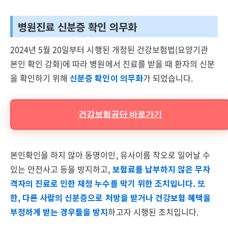
병원진료 신분증 확인 의무화
2024년 5월 20일부터 시행된 개정된 건강보험법(요양기관
본인 확인 강화)에 따라 병원에서 진료를 받을 때 환자의 신분
을 확인하기 위해
신분증 확인이 의무화
가 되었습니다.
건강보험공단 바로가기
본인확인을 하지 않아 동명이인, 유사이름 착오로 일어날 수
있는 안전사고 등을 방지하고,
보험료를 납부하지 않은 무자
격자의 진료로 인한 재정 누수를 막기 위한 조치입니다. 또
한,
다른 사람의 신분증으로 처방을 받거나 건강보험 혜택을
부정하게 받는 경우들을 방지
하고자 시행된 조치입니다.