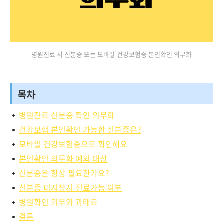
병원진료 시 신분증 또는 모바일 건강보험증 본인확인 의무화
목차
병원진료 신분증 확인 의무화
건강보험 본인확인 가능한 신분증은?
모바일 건강보험증으로 확인해요
본인확인 의무화 예외 대상
신분증은 항상 필요한가요?
신분증 미지참시 진료가능 여부
병원확인 의무와 과태료
결론