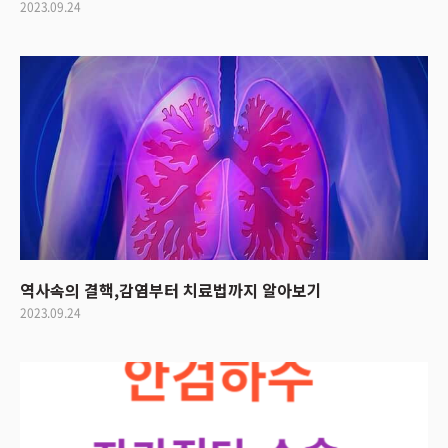
2023.09.24
역사속의 결핵,감염부터 치료법까지 알아보기
2023.09.24