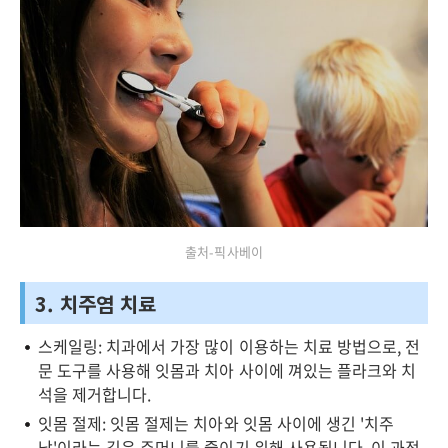
출처-픽사베이
3. 치주염 치료
스케일링: 치과에서 가장 많이 이용하는 치료 방법으로, 전
문 도구를 사용해 잇몸과 치아 사이에 껴있는 플라크와 치
석을 제거합니다.
잇몸 절제: 잇몸 절제는 치아와 잇몸 사이에 생긴 '치주
낭'이라는 깊은 주머니를 줄이기 위해 사용됩니다. 이 과정