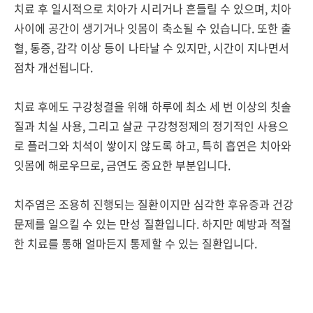
치료 후 일시적으로 치아가 시리거나 흔들릴 수 있으며, 치아
사이에 공간이 생기거나 잇몸이 축소될 수 있습니다. 또한 출
혈, 통증, 감각 이상 등이 나타날 수 있지만, 시간이 지나면서
점차 개선됩니다.
치료 후에도 구강청결을 위해 하루에 최소 세 번 이상의 칫솔
질과 치실 사용, 그리고 살균 구강청정제의 정기적인 사용으
로 플러그와 치석이 쌓이지 않도록 하고, 특히 흡연은 치아와
잇몸에 해로우므로, 금연도 중요한 부분입니다.
치주염은 조용히 진행되는 질환이지만 심각한 후유증과 건강
문제를 일으킬 수 있는 만성 질환입니다. 하지만 예방과 적절
한 치료를 통해 얼마든지 통제할 수 있는 질환입니다.