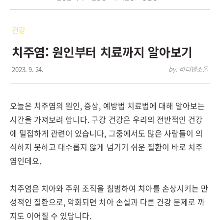
건강
치주염: 원인부터 치료까지 알아보기
2023. 9. 24.
by. 바디앤소울
오늘은 치주염의 원인, 증상, 예방법 치료법에 대해 알아보는
시간을 가져보려 합니다. 구강 건강은 우리의 전반적인 건강
에 밀접하게 관련이 있습니다, 그중에서도 많은 사람들이 의
식하지 못하고 대수롭지 않게 넘기기 쉬운 질환이 바로 치주
염인데요.
치주염은 치아와 주위 조직을 침범하여 치아를 손상시키는 만
성적인 질환으로, 악화되면 치아 손실과 다른 건강 문제로 까
지도 이어질 수 있답니다.