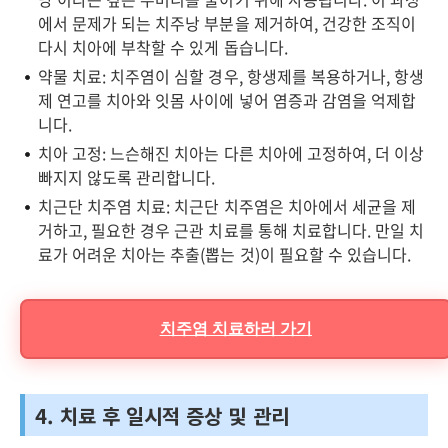
에서 문제가 되는 치주낭 부분을 제거하여, 건강한 조직이
다시 치아에 부착할 수 있게 돕습니다.
약물 치료: 치주염이 심할 경우, 항생제를 복용하거나, 항생
제 연고를 치아와 잇몸 사이에 넣어 염증과 감염을 억제합
니다.
치아 고정: 느슨해진 치아는 다른 치아에 고정하여, 더 이상
빠지지 않도록 관리합니다.
치근단 치주염 치료: 치근단 치주염은 치아에서 세균을 제
거하고, 필요한 경우 근관 치료를 통해 치료합니다. 만일 치
료가 어려운 치아는 추출(뽑는 것)이 필요할 수 있습니다.
치주염 치료하러 가기
4. 치료 후 일시적 증상 및 관리