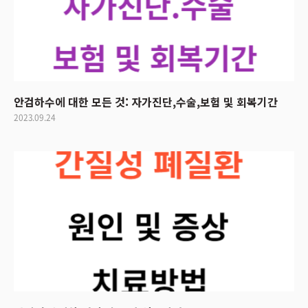
안검하수에 대한 모든 것: 자가진단,수술,보험 및 회복기간
2023.09.24