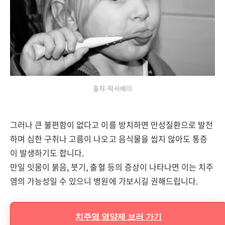
출처-픽사베이
그러나 큰 불편함이 없다고 이를 방치하면 만성질환으로 발전
하며 심한 구취나 고름이 나오고 음식물을 씹지 않아도 통증
이 발생하기도 합니다.
만일 잇몸이 붉음, 붓기, 출혈 등의 증상이 나타나면 이는 치주
염의 가능성일 수 있으니 병원에 가보시길 권해드립니다.
치주염 영양제 보러 가기